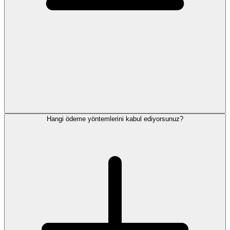
Hangi ödeme yöntemlerini kabul ediyorsunuz?