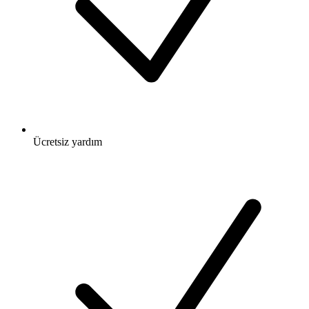
Ücretsiz
yardım