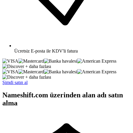
Ücretsiz
E-posta ile KDV'li fatura
+ daha fazlası
+ daha fazlası
Şimdi satın al
Nameshift.com üzerinden alan adı satın
alma