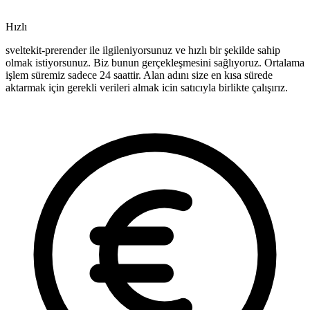
Hızlı
sveltekit-prerender ile ilgileniyorsunuz ve hızlı bir şekilde sahip
olmak istiyorsunuz. Biz bunun gerçekleşmesini sağlıyoruz. Ortalama
işlem süremiz sadece 24 saattir. Alan adını size en kısa sürede
aktarmak için gerekli verileri almak icin satıcıyla birlikte çalışırız.