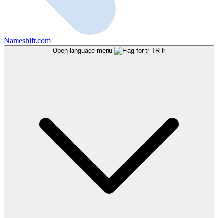
Nameshift.com
Open language menu
tr