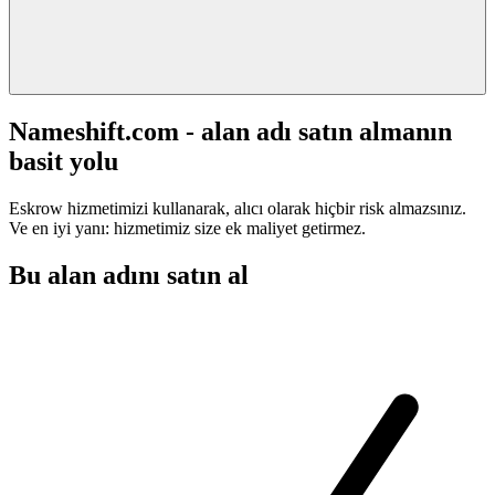
Nameshift.com - alan adı satın almanın
basit yolu
Eskrow hizmetimizi kullanarak, alıcı olarak hiçbir risk almazsınız.
Ve en iyi yanı: hizmetimiz size ek maliyet getirmez.
Bu alan adını satın al