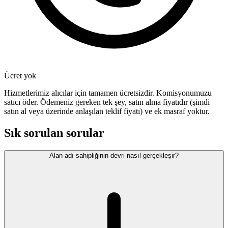
Ücret yok
Hizmetlerimiz alıcılar için tamamen ücretsizdir. Komisyonumuzu
satıcı öder. Ödemeniz gereken tek şey, satın alma fiyatıdır (şimdi
satın al veya üzerinde anlaşılan teklif fiyatı) ve ek masraf yoktur.
Sık sorulan sorular
Alan adı sahipliğinin devri nasıl gerçekleşir?