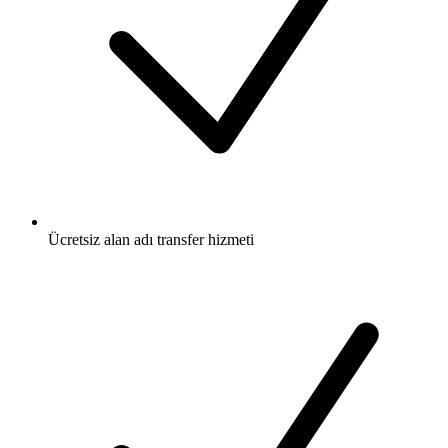
Ücretsiz
alan adı transfer hizmeti