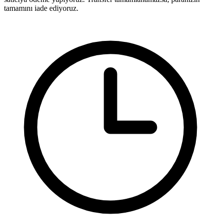
tamamını iade ediyoruz.