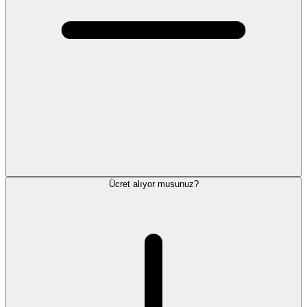
Ücret alıyor musunuz?