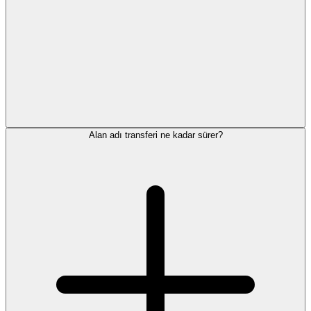
Alan adı transferi ne kadar sürer?