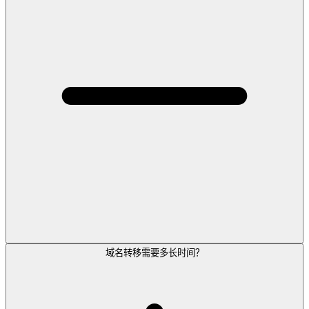
域名转移需要多长时间？