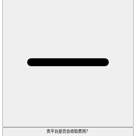
贵平台是否会收取费用？