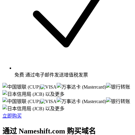
免费
通过电子邮件发送增值税发票
以及更多
以及更多
立即购买
通过 Nameshift.com 购买域名