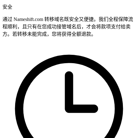
安全
通过 Nameshift.com 转移域名既安全又便捷。我们全程保障流
程顺利，且只有在您成功接管域名后，才会将款项支付给卖
方。若转移未能完成，您将获得全额退款。