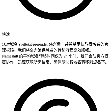
快速
您对域名 sveltekit-prerender 感兴趣，并希望尽快取得域名的管
理权限。我们将全力确保域名的转移流程高效顺畅。
Nameshift 的平均域名转移时间仅为 24 小时，我们会与卖方紧
密协作，迅速获取所需信息，确保尽快将域名转移到您名下。