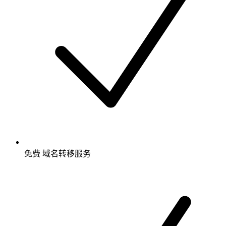
免费
域名转移服务