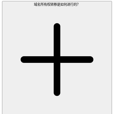
域名所有权转移是如何进行的？