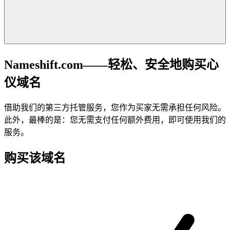
Nameshift.com——轻松、安全地购买心
仪域名
借助我们的第三方托管服务，您作为买家无需承担任何风险。
此外，最棒的是：您无需支付任何额外费用，即可使用我们的
服务。
购买该域名