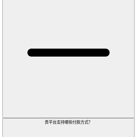
贵平台支持哪些付款方式？