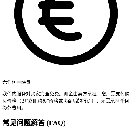
无任何手续费
我们的服务对买家完全免费。佣金由卖方承担，您只需支付购
买价格（即“立即购买”价格或协商后的报价），无需承担任何
额外费用。
常见问题解答 (FAQ)